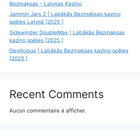
Bezmaksas – Latvijas Kazino
Jammin Jars 2 | Labākās Bezmaksas kazino
spēles Latvijā [2025 ]
Sidewinder DoubleMax | Labākās Bezmaksas
kazino spēles [2025 ]
Devilicious | Labākās Bezmaksas kazino spēles
[2025 ]
Recent Comments
Aucun commentaire à afficher.