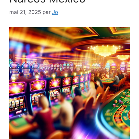
mai 21, 2025
par
Jo