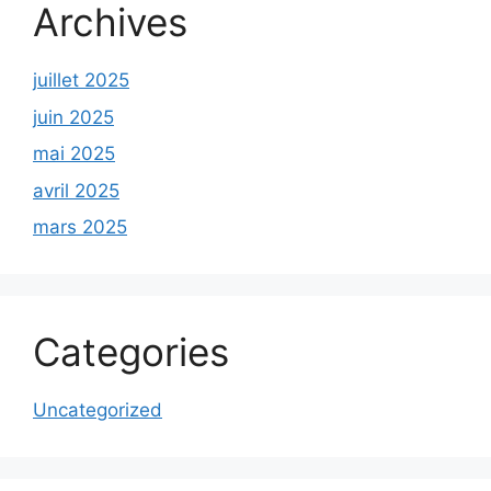
Archives
juillet 2025
juin 2025
mai 2025
avril 2025
mars 2025
Categories
Uncategorized