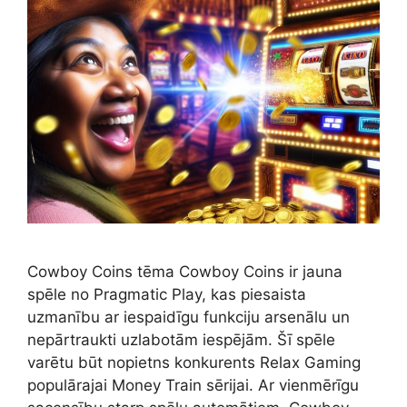
Cowboy Coins tēma Cowboy Coins ir jauna
spēle no Pragmatic Play, kas piesaista
uzmanību ar iespaidīgu funkciju arsenālu un
nepārtraukti uzlabotām iespējām. Šī spēle
varētu būt nopietns konkurents Relax Gaming
populārajai Money Train sērijai. Ar vienmērīgu