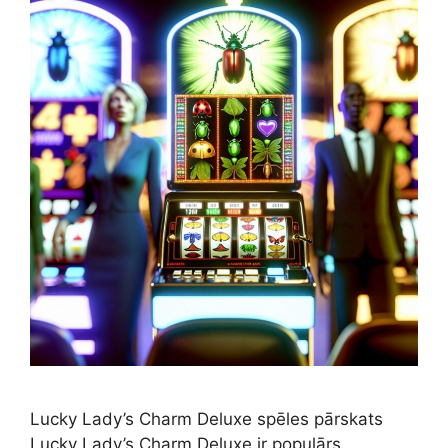
Lucky Lady’s Charm Deluxe spēles pārskats
Lucky Lady’s Charm Deluxe ir populārs