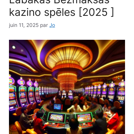
kazino spēles [2025 ]
juin 11, 2025
par
Jo