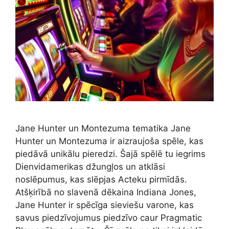
Jane Hunter un Montezuma tematika Jane
Hunter un Montezuma ir aizraujoša spēle, kas
piedāvā unikālu pieredzi. Šajā spēlē tu iegrims
Dienvidamerikas džungļos un atklāsi
noslēpumus, kas slēpjas Acteku pirmīdās.
Atšķirībā no slavenā dēkaina Indiana Jones,
Jane Hunter ir spēcīga sieviešu varone, kas
savus piedzīvojumus piedzīvo caur Pragmatic