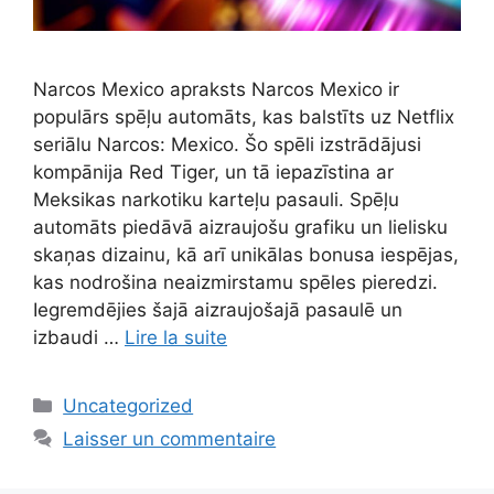
Narcos Mexico apraksts Narcos Mexico ir
populārs spēļu automāts, kas balstīts uz Netflix
seriālu Narcos: Mexico. Šo spēli izstrādājusi
kompānija Red Tiger, un tā iepazīstina ar
Meksikas narkotiku karteļu pasauli. Spēļu
automāts piedāvā aizraujošu grafiku un lielisku
skaņas dizainu, kā arī unikālas bonusa iespējas,
kas nodrošina neaizmirstamu spēles pieredzi.
Iegremdējies šajā aizraujošajā pasaulē un
izbaudi …
Lire la suite
Catégories
Uncategorized
Laisser un commentaire