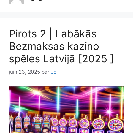
Pirots 2 | Labākās
Bezmaksas kazino
spēles Latvijā [2025 ]
juin 23, 2025
par
Jo