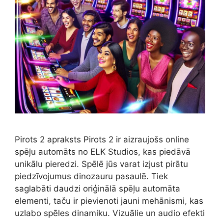
Pirots 2 apraksts Pirots 2 ir aizraujošs online
spēļu automāts no ELK Studios, kas piedāvā
unikālu pieredzi. Spēlē jūs varat izjust pirātu
piedzīvojumus dinozauru pasaulē. Tiek
saglabāti daudzi oriģinālā spēļu automāta
elementi, taču ir pievienoti jauni mehānismi, kas
uzlabo spēles dinamiku. Vizuālie un audio efekti