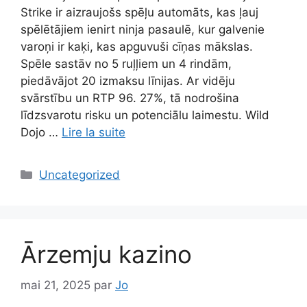
Strike ir aizraujošs spēļu automāts, kas ļauj
spēlētājiem ienirt ninja pasaulē, kur galvenie
varoņi ir kaķi, kas apguvuši cīņas mākslas.
Spēle sastāv no 5 ruļļiem un 4 rindām,
piedāvājot 20 izmaksu līnijas. Ar vidēju
svārstību un RTP 96. 27%, tā nodrošina
līdzsvarotu risku un potenciālu laimestu. Wild
Dojo …
Lire la suite
Catégories
Uncategorized
Ārzemju kazino
mai 21, 2025
par
Jo