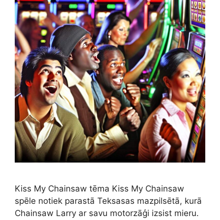
Kiss My Chainsaw tēma Kiss My Chainsaw
spēle notiek parastā Teksasas mazpilsētā, kurā
Chainsaw Larry ar savu motorzāģi izsist mieru.