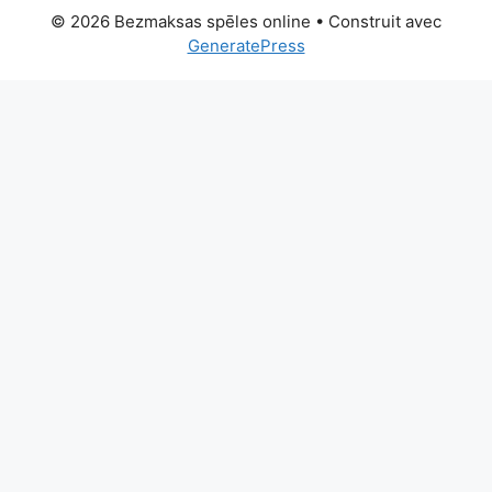
© 2026 Bezmaksas spēles online
• Construit avec
GeneratePress