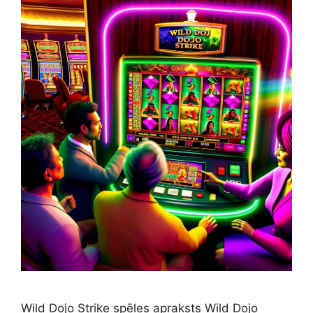
Wild Dojo Strike spēles apraksts Wild Dojo