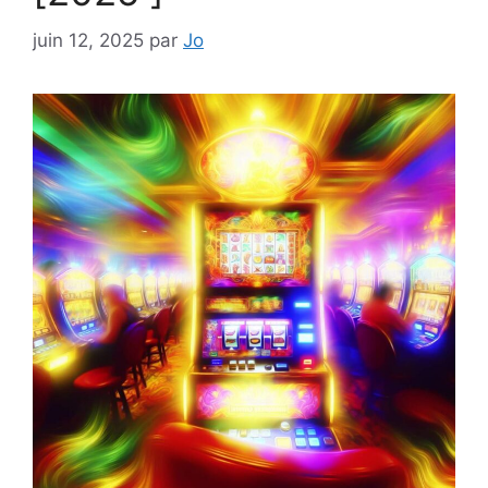
juin 12, 2025
par
Jo