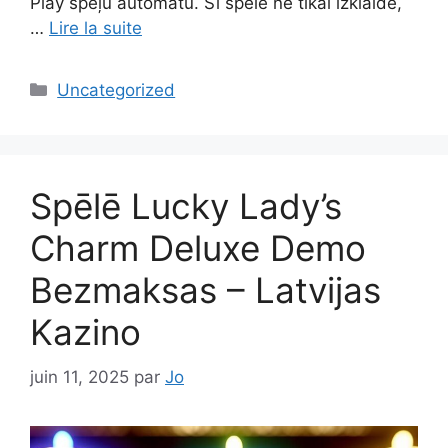
Play spēļu automātu. Šī spēle ne tikai izklaidē,
…
Lire la suite
Catégories
Uncategorized
Spēlē Lucky Lady’s
Charm Deluxe Demo
Bezmaksas – Latvijas
Kazino
juin 11, 2025
par
Jo