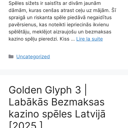
Spēles sižets ir saistīts ar divām jaunām
dāmām, kuras cenšas atrast ceļu uz mājām. Šī
spraigā un riskanta spēle piedāvā negaidītus
pavērsienus, kas noteikti iepriecinās ikvienu
spēlētāju, meklējot aizraujošu un bezmaksas
kazino spēļu pieredzi. Kiss …
Lire la suite
Catégories
Uncategorized
Golden Glyph 3 |
Labākās Bezmaksas
kazino spēles Latvijā
[2025 ]