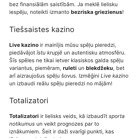
bez finansiālām saistībām. Ja meklē lielisku
iespēju, noteikti izmanto
bezriska griezienus
!
Tiešsaistes kazino
Live kazino
ir mainījis mūsu spēļu pieredzi,
piedāvājot
īstu krupjē
un autentisku atmosfēru.
Šīs spēles ne tikai ietver klasiskos galda spēļu
variantus, piemēram,
ruleti
un
blekdžeku
, bet
arī aizraujošus spēļu šovus. Izmēģini
Live kazino
un izbaudi reālu spēļu pieredzi no mājām!
Totalizatori
Totalizatori
ir lielisks veids, kā izbaudīt
sporta
notikumus
un veikt prognozes par to
iznākumiem. Šeit ir daži svarīgi punkti, kas