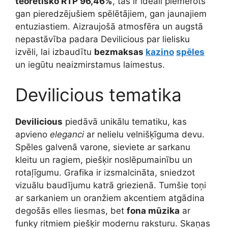
teorētisko RTP 96,46%
, tas ir ideāli piemērots
gan pieredzējušiem spēlētājiem, gan jaunajiem
entuziastiem. Aizraujošā atmosfēra un augstā
nepastāvība padara Devilicious par lielisku
izvēli, lai izbaudītu
bezmaksas
kazino
spēles
un iegūtu neaizmirstamus laimestus.
Devilicious tematika
Devilicious
piedāvā unikālu tematiku, kas
apvieno
eleganci
ar nelielu velnišķīguma devu.
Spēles galvenā varone, sieviete ar sarkanu
kleitu un ragiem, piešķir noslēpumainību un
rotaļīgumu. Grafika ir izsmalcināta, sniedzot
vizuālu baudījumu katrā griezienā. Tumšie toņi
ar sarkaniem un oranžiem akcentiem atgādina
degošās elles liesmas, bet
fona mūzika
ar
funky ritmiem piešķir modernu raksturu. Skaņas