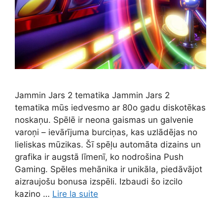
Jammin Jars 2 tematika Jammin Jars 2
tematika mūs iedvesmo ar 80o gadu diskotēkas
noskaņu. Spēlē ir neona gaismas un galvenie
varoņi – ievārījuma burciņas, kas uzlādējas no
lieliskas mūzikas. Šī spēļu automāta dizains un
grafika ir augstā līmenī, ko nodrošina Push
Gaming. Spēles mehānika ir unikāla, piedāvājot
aizraujošu bonusa izspēli. Izbaudi šo izcilo
kazino …
Lire la suite