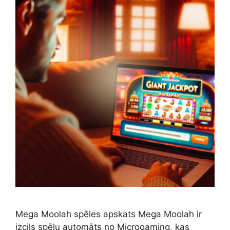
Mega Moolah spēles apskats Mega Moolah ir
izcils spēļu automāts no Microgaming, kas