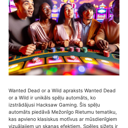
Wanted Dead or a Wild apraksts Wanted Dead
or a Wild ir unikāls spēļu automāts, ko
izstrādājusi Hacksaw Gaming. Šis spēļu
automāts piedāvā Mežonīgo Rietumu tematiku,
kas apvieno klasiskus motīvus ar mūsdienīgiem
vizuālajiem un skaņas efektiem. Spēles sižets ir