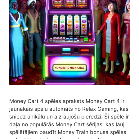
Money Cart 4 spēles apraksts Money Cart 4 ir
jaunākais spēļu automāts no Relax Gaming, kas
sniedz unikālu un aizraujošu pieredzi. Šī spēle ir
daļa no populārās Money Cart sērijas, kas ļauj
spēlētājiem baudīt Money Train bonusa spēles