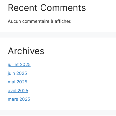
Recent Comments
Aucun commentaire à afficher.
Archives
juillet 2025
juin 2025
mai 2025
avril 2025
mars 2025