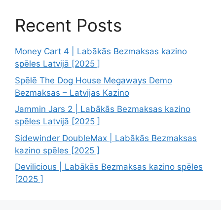
Recent Posts
Money Cart 4 | Labākās Bezmaksas kazino
spēles Latvijā [2025 ]
Spēlē The Dog House Megaways Demo
Bezmaksas – Latvijas Kazino
Jammin Jars 2 | Labākās Bezmaksas kazino
spēles Latvijā [2025 ]
Sidewinder DoubleMax | Labākās Bezmaksas
kazino spēles [2025 ]
Devilicious | Labākās Bezmaksas kazino spēles
[2025 ]