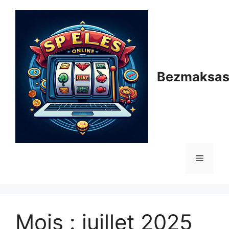
Aller
au
contenu
Bezmaksas 
Menu
Mois :
juillet 2025