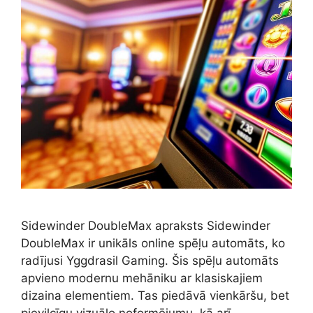
Sidewinder DoubleMax apraksts Sidewinder
DoubleMax ir unikāls online spēļu automāts, ko
radījusi Yggdrasil Gaming. Šis spēļu automāts
apvieno modernu mehāniku ar klasiskajiem
dizaina elementiem. Tas piedāvā vienkāršu, bet