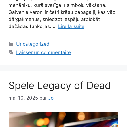
mehāniku, kurā svarīga ir simbolu vākšana.
Galvenie varoņi ir četri krāsu papagaiļi, kas vāc
dārgakmeņus, sniedzot iespēju atbloķēt
dažādas funkcijas. …
Lire la suite
Catégories
Uncategorized
Laisser un commentaire
Spēlē Legacy of Dead
mai 10, 2025
par
Jo