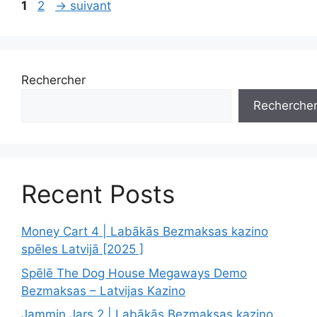
Page
Page
1
2
→
suivant
Rechercher
Recherche
Recent Posts
Money Cart 4 | Labākās Bezmaksas kazino
spēles Latvijā [2025 ]
Spēlē The Dog House Megaways Demo
Bezmaksas – Latvijas Kazino
Jammin Jars 2 | Labākās Bezmaksas kazino