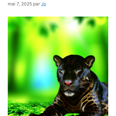
mai 7, 2025
par
Jo