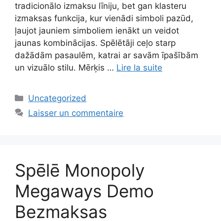
tradicionālo izmaksu līniju, bet gan klasteru
izmaksas funkcija, kur vienādi simboli pazūd,
ļaujot jauniem simboliem ienākt un veidot
jaunas kombinācijas. Spēlētāji ceļo starp
dažādām pasaulēm, katrai ar savām īpašībām
un vizuālo stilu. Mērķis …
Lire la suite
Catégories
Uncategorized
Laisser un commentaire
Spēlē Monopoly
Megaways Demo
Bezmaksas