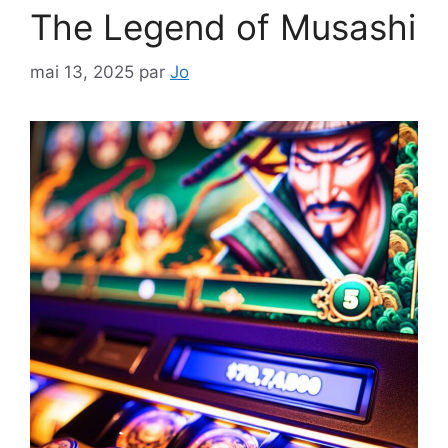
The Legend of Musashi
mai 13, 2025
par
Jo