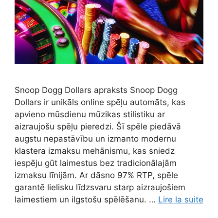
Snoop Dogg Dollars apraksts Snoop Dogg
Dollars ir unikāls online spēļu automāts, kas
apvieno mūsdienu mūzikas stilistiku ar
aizraujošu spēļu pieredzi. Šī spēle piedāvā
augstu nepastāvību un izmanto modernu
klastera izmaksu mehānismu, kas sniedz
iespēju gūt laimestus bez tradicionālajām
izmaksu līnijām. Ar dāsno 97% RTP, spēle
garantē lielisku līdzsvaru starp aizraujošiem
laimestiem un ilgstošu spēlēšanu. …
Lire la suite