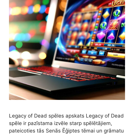
Legacy of Dead spēles apskats Legacy of Dead
spēle ir pazīstama izvēle starp spēlētājiem,
pateicoties tās Senās Ēģiptes tēmai un grāmatu