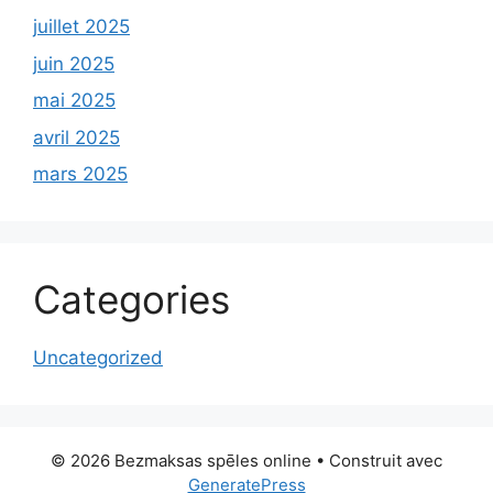
juillet 2025
juin 2025
mai 2025
avril 2025
mars 2025
Categories
Uncategorized
© 2026 Bezmaksas spēles online
• Construit avec
GeneratePress