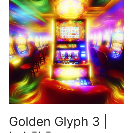
Golden Glyph 3 |