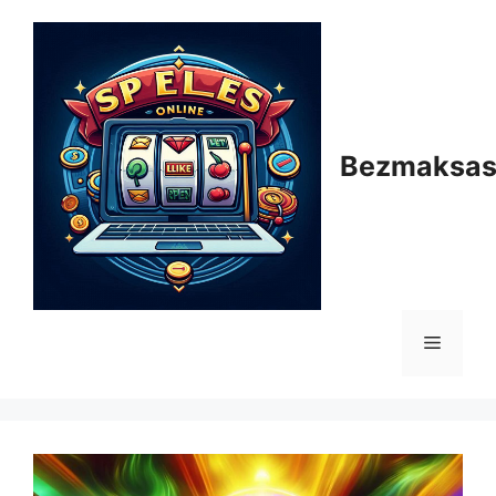
Aller
au
contenu
Bezmaksas 
Menu