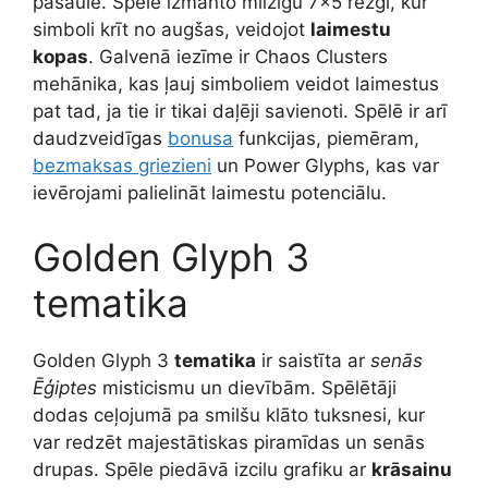
pasaulē. Spēle izmanto milzīgu 7×5 režģi, kur
simboli krīt no augšas, veidojot
laimestu
kopas
. Galvenā iezīme ir Chaos Clusters
mehānika, kas ļauj simboliem veidot laimestus
pat tad, ja tie ir tikai daļēji savienoti. Spēlē ir arī
daudzveidīgas
bonusa
funkcijas, piemēram,
bezmaksas griezieni
un Power Glyphs, kas var
ievērojami palielināt laimestu potenciālu.
Golden Glyph 3
tematika
Golden Glyph 3
tematika
ir saistīta ar
senās
Ēģiptes
misticismu un dievībām. Spēlētāji
dodas ceļojumā pa smilšu klāto tuksnesi, kur
var redzēt majestātiskas piramīdas un senās
drupas. Spēle piedāvā izcilu grafiku ar
krāsainu