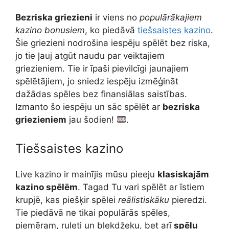
Bezriska griezieni
ir viens no
populārākajiem
kazino bonusiem
, ko piedāvā
tiešsaistes kazino
.
Šie griezieni nodrošina iespēju spēlēt bez riska,
jo tie ļauj atgūt naudu par veiktajiem
griezieniem. Tie ir īpaši pievilcīgi jaunajiem
spēlētājiem, jo sniedz iespēju izmēģināt
dažādas spēles bez finansiālas saistības.
Izmanto šo iespēju un sāc spēlēt ar
bezriska
griezieniem
jau šodien!
.
Tiešsaistes kazino
Live kazino ir mainījis mūsu pieeju
klasiskajām
kazino spēlēm
. Tagad Tu vari spēlēt ar īstiem
krupjē, kas piešķir spēlei
reālistiskāku
pieredzi.
Tie piedāvā ne tikai populārās spēles,
piemēram, ruleti un blekdžeku, bet arī
spēļu