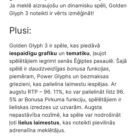
Ja meklē aizraujošu un dinamisku spēli, Golden
Glyph 3 noteikti ir vērts izmēģināt!
Plusi:
Golden Glyph 3 ir spēle, kas piedāvā
iespaidīgu grafiku
un
tematiku
, ļaujot
spēlētājiem iegrimt senās Ēģiptes pasaulē. Šajā
spēlē ir
daudzveidīgas bonusa funkcijas
,
piemēram, Power Glyphs un bezmaksas
griezieni, kas palielina laimestu iespējas. Ar
augstu RTP – 96. 11%, ko var palielināt līdz 96.
5% ar Bonusa Pirkuma funkciju, spēlētājiem ir
lieliskas izredzes uz uzvarām. Augsta
nepastāvība nozīmē, ka spēle var nodrošināt
ļoti
lielus laimestus
, kas noteikti pievilinās
adrenalīna meklētājus.