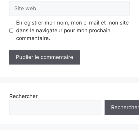
Site
web
Enregistrer mon nom, mon e-mail et mon site
dans le navigateur pour mon prochain
commentaire.
Rechercher
Recherche