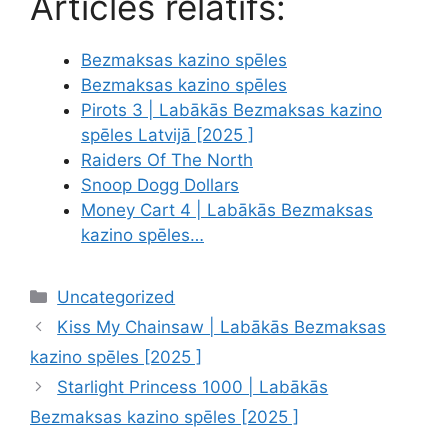
Articles relatifs:
Bezmaksas kazino spēles
Bezmaksas kazino spēles
Pirots 3 | Labākās Bezmaksas kazino
spēles Latvijā [2025 ]
Raiders Of The North
Snoop Dogg Dollars
Money Cart 4 | Labākās Bezmaksas
kazino spēles…
Catégories
Uncategorized
Kiss My Chainsaw | Labākās Bezmaksas
kazino spēles [2025 ]
Starlight Princess 1000 | Labākās
Bezmaksas kazino spēles [2025 ]