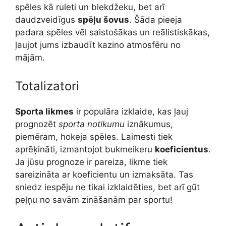
spēles kā ruleti un blekdžeku, bet arī
daudzveidīgus
spēļu šovus
. Šāda pieeja
padara spēles vēl saistošākas un reālistiskākas,
ļaujot jums izbaudīt kazino atmosfēru no
mājām.
Totalizatori
Sporta likmes
ir populāra izklaide, kas ļauj
prognozēt
sporta notikumu
iznākumus,
piemēram, hokeja spēles. Laimesti tiek
aprēķināti, izmantojot bukmeikeru
koeficientus
.
Ja jūsu prognoze ir pareiza, likme tiek
sareizināta ar koeficientu un izmaksāta. Tas
sniedz iespēju ne tikai izklaidēties, bet arī gūt
peļņu no savām zināšanām par sportu!