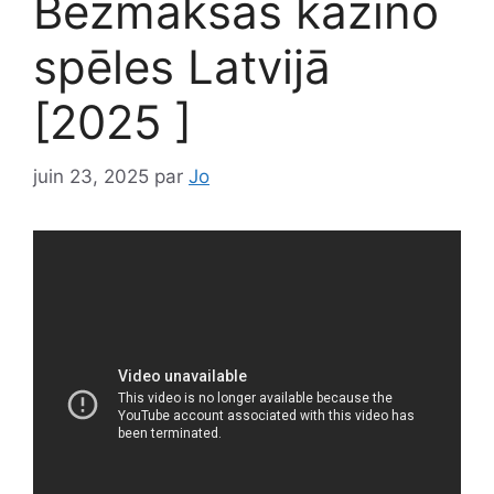
Bezmaksas kazino
spēles Latvijā
[2025 ]
juin 23, 2025
par
Jo