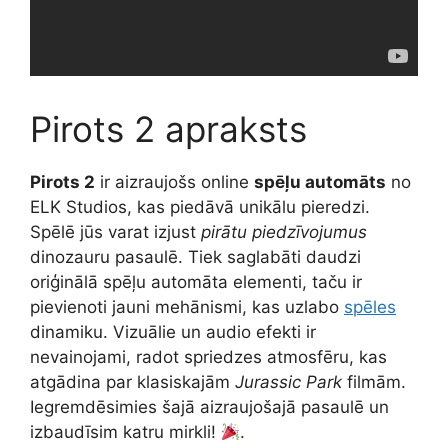
Pirots 2 apraksts
Pirots 2
ir aizraujošs online
spēļu automāts
no
ELK Studios, kas piedāvā unikālu pieredzi.
Spēlē jūs varat izjust
pirātu piedzīvojumus
dinozauru pasaulē. Tiek saglabāti daudzi
oriģinālā spēļu automāta elementi, taču ir
pievienoti jauni mehānismi, kas uzlabo
spēles
dinamiku. Vizuālie un audio efekti ir
nevainojami, radot spriedzes atmosfēru, kas
atgādina par klasiskajām
Jurassic Park
filmām.
Iegremdēsimies šajā aizraujošajā pasaulē un
izbaudīsim katru mirkli!
.