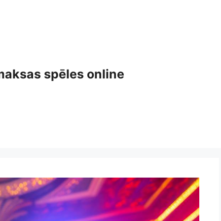
aksas spēles online