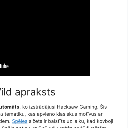
ld apraksts
automāts
, ko izstrādājusi Hacksaw Gaming. Šis
mu
tematiku, kas apvieno klasiskus motīvus ar
tiem.
Spēles
sižets ir balstīts uz laiku, kad kovboji