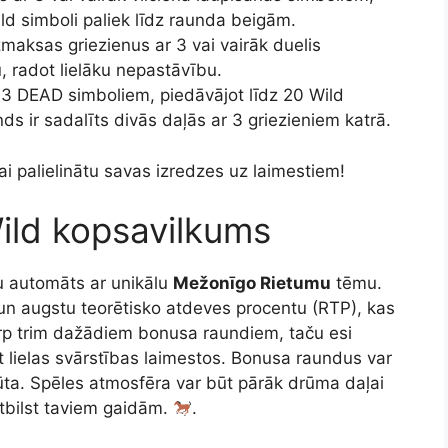
ild simboli paliek līdz raunda beigām.
zmaksas griezienus ar 3 vai vairāk duelis
u, radot lielāku nepastāvību.
r 3 DEAD simboliem, piedāvājot līdz 20 Wild
ds ir sadalīts divās daļās ar 3 griezieniem katrā.
i palielinātu savas izredzes uz laimestiem!
ild kopsavilkums
 automāts ar unikālu
Mežonīgo Rietumu
tēmu.
 un augstu teorētisko atdeves procentu (RTP), kas
starp trim dažādiem bonusa raundiem, taču esi
t lielas svārstības laimestos. Bonusa raundus var
rūta. Spēles atmosfēra var būt pārāk drūma daļai
 atbilst taviem gaidām.
.