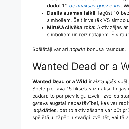
dodot 10
bezmaksas griezienus
. W
Duelis ausmas laikā
: Iegūst 10 be
simboliem. Šeit ir vairāk VS simbol
Mirušā cilvēka roka
: Aktivizējas a
simboliem un reizinātājiem. Šis raun
Spēlētāji var arī
nopirkt
bonusa raundus, la
Wanted Dead or a W
Wanted Dead or a Wild
ir
aizraujošs
spēļu
Spēle piedāvā 15 fiksētas izmaksu līnijas
padara to par pievilcīgu izvēli. Izvēlies 
gatavs augstai nepastāvībai, kas var radī
iegādāties, bet to aktivizēšana var būt g
spēlētāju, tāpēc ir svarīgi izvērtēt, vai tā