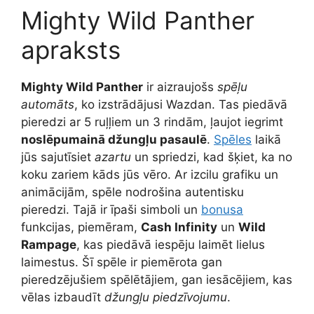
Mighty Wild Panther
apraksts
Mighty Wild Panther
ir aizraujošs
spēļu
automāts
, ko izstrādājusi Wazdan. Tas piedāvā
pieredzi ar 5 ruļļiem un 3 rindām, ļaujot iegrimt
noslēpumainā džungļu pasaulē
.
Spēles
laikā
jūs sajutīsiet
azartu
un spriedzi, kad šķiet, ka no
koku zariem kāds jūs vēro. Ar izcilu grafiku un
animācijām, spēle nodrošina autentisku
pieredzi. Tajā ir īpaši simboli un
bonusa
funkcijas, piemēram,
Cash Infinity
un
Wild
Rampage
, kas piedāvā iespēju laimēt lielus
laimestus. Šī spēle ir piemērota gan
pieredzējušiem spēlētājiem, gan iesācējiem, kas
vēlas izbaudīt
džungļu piedzīvojumu
.