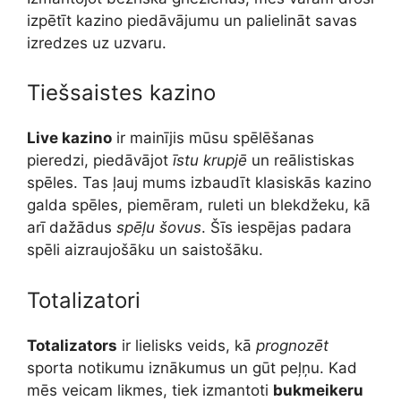
izpētīt kazino piedāvājumu un palielināt savas
izredzes uz uzvaru.
Tiešsaistes kazino
Live kazino
ir mainījis mūsu spēlēšanas
pieredzi, piedāvājot
īstu krupjē
un reālistiskas
spēles. Tas ļauj mums izbaudīt klasiskās kazino
galda spēles, piemēram, ruleti un blekdžeku, kā
arī dažādus
spēļu šovus
. Šīs iespējas padara
spēli aizraujošāku un saistošāku.
Totalizatori
Totalizators
ir lielisks veids, kā
prognozēt
sporta notikumu iznākumus un gūt peļņu. Kad
mēs veicam likmes, tiek izmantoti
bukmeikeru