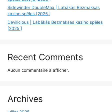
Sidewinder DoubleMax | Labākās Bezmaksas
kazino spēles [2025 ]
Devilicious | Labākās Bezmaksas kazino spēles
[2025 ]
Recent Comments
Aucun commentaire à afficher.
Archives
juillet 2025