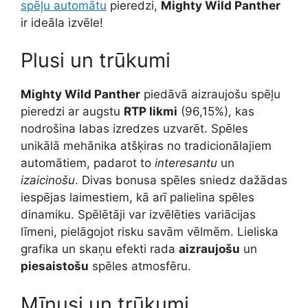
spēļu automātu
pieredzi,
Mighty Wild Panther
ir ideāla izvēle!
Plusi un trūkumi
Mighty Wild Panther
piedāvā aizraujošu spēļu
pieredzi ar augstu
RTP likmi
(96,15%), kas
nodrošina labas izredzes uzvarēt. Spēles
unikālā mehānika atšķiras no tradicionālajiem
automātiem, padarot to
interesantu
un
izaicinošu
. Divas bonusa spēles sniedz dažādas
iespējas laimestiem, kā arī palielina spēles
dinamiku. Spēlētāji var izvēlēties variācijas
līmeni, pielāgojot risku savām vēlmēm. Lieliska
grafika un skaņu efekti rada
aizraujošu
un
piesaistošu
spēles atmosfēru.
Mīnusi un trūkumi