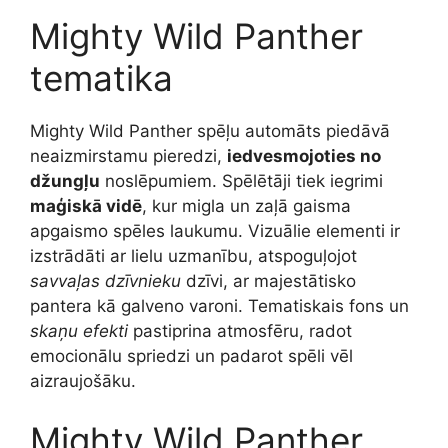
Mighty Wild Panther
tematika
Mighty Wild Panther spēļu automāts piedāvā
neaizmirstamu pieredzi,
iedvesmojoties no
džungļu
noslēpumiem. Spēlētāji tiek iegrimi
maģiskā vidē
, kur migla un zaļā gaisma
apgaismo spēles laukumu. Vizuālie elementi ir
izstrādāti ar lielu uzmanību, atspoguļojot
savvaļas dzīvnieku
dzīvi, ar majestātisko
pantera kā galveno varoni. Tematiskais fons un
skaņu efekti
pastiprina atmosfēru, radot
emocionālu spriedzi un padarot spēli vēl
aizraujošāku.
Mighty Wild Panther