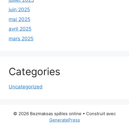
juin 2025
mai 2025
avril 2025
mars 2025
Categories
Uncategorized
© 2026 Bezmaksas spēles online
• Construit avec
GeneratePress