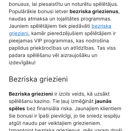
bonusus
, lai piesaistītu un noturētu spēlētājus.
Populārākie bonusi ietver
bezriska griezienus
,
naudas atmaksa un lojalitātes programmas.
Jauniem spēlētājiem tiek piedāvāti
bezriska
griezieni
, kamēr pieredzējušiem spēlētājiem ir
pieejamas VIP programmas, kas nodrošina
papildus priekšrocības un atlīdzības. Tas viss
padara spēlēšanu vēl aizraujošāku un
izdevīgāku!
Bezriska griezieni
Bezriska griezieni
ir
izcils
veids, kā uzsākt
spēlēšanu kazino. Tie ļauj izmēģināt
jaunās
spēles
bez finansiāla riska. Jaunajiem klientiem
šie bonusi ir īpaši pievilcīgi, jo tie sniedz iespēju
atgūt naudu par veiktajiem griezieniem.
Izmantojot bezriska griezienus, mēs varam droši