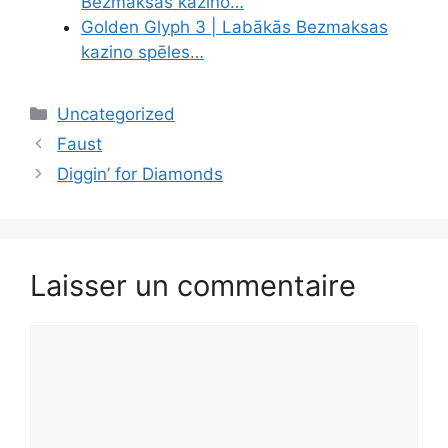
Bezmaksas kazino…
Golden Glyph 3 | Labākās Bezmaksas
kazino spēles…
Catégories
Uncategorized
Faust
Diggin’ for Diamonds
Laisser un commentaire
Commentaire