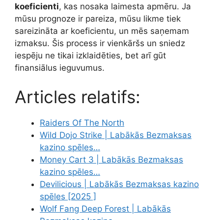
koeficienti
, kas nosaka laimesta apmēru. Ja
mūsu prognoze ir pareiza, mūsu likme tiek
sareizināta ar koeficientu, un mēs saņemam
izmaksu. Šis process ir vienkāršs un sniedz
iespēju ne tikai izklaidēties, bet arī gūt
finansiālus ieguvumus.
Articles relatifs:
Raiders Of The North
Wild Dojo Strike | Labākās Bezmaksas
kazino spēles…
Money Cart 3 | Labākās Bezmaksas
kazino spēles…
Devilicious | Labākās Bezmaksas kazino
spēles [2025 ]
Wolf Fang Deep Forest | Labākās