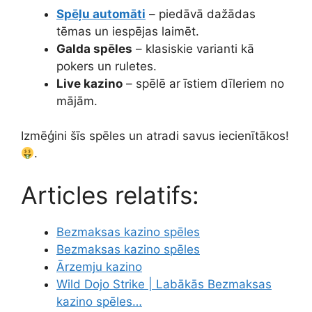
Spēļu automāti
– piedāvā dažādas
tēmas un iespējas laimēt.
Galda spēles
– klasiskie varianti kā
pokers un ruletes.
Live kazino
– spēlē ar īstiem dīleriem no
mājām.
Izmēģini šīs spēles un atradi savus iecienītākos!
.
Articles relatifs:
Bezmaksas kazino spēles
Bezmaksas kazino spēles
Ārzemju kazino
Wild Dojo Strike | Labākās Bezmaksas
kazino spēles…