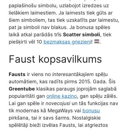
paplašinošu simbolu, uzlabojot izredzes uz
lielākiem laimestiem. Ja laimests tiek gūts ar
šiem simboliem, tas tiek uzskatīts par laimestu,
pat ja simboli nav blakus. Ja bonusa spēles
laikā atkal parādās trīs
Scatter simboli
, tiek
piešķirti vēl 10
bezmaksas griezieni
!
.
Faust kopsavilkums
Fausts
ir viens no
interesantākajiem
spēļu
automātiem, kas radīts pirms 2015. Gada. Šis
Greentube
klasikas paraugs joprojām saglabā
popularitāti gan
online kazino
, gan spēļu zālēs.
Lai gan spēle ir
novecojusi
un tās funkcijas nav
tik modernas kā MegaWays vai
bonusu
pirkšana, tai ir savs šarms. Nostalgiskie
spēlētāji bieži izvēlas Fausts, lai atgrieztos