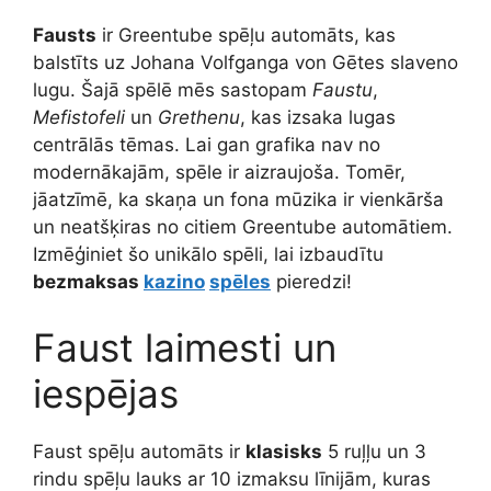
Fausts
ir Greentube spēļu automāts, kas
balstīts uz Johana Volfganga von Gētes slaveno
lugu. Šajā spēlē mēs sastopam
Faustu
,
Mefistofeli
un
Grethenu
, kas izsaka lugas
centrālās tēmas. Lai gan grafika nav no
modernākajām, spēle ir aizraujoša. Tomēr,
jāatzīmē, ka skaņa un fona mūzika ir vienkārša
un neatšķiras no citiem Greentube automātiem.
Izmēģiniet šo unikālo spēli, lai izbaudītu
bezmaksas
kazino
spēles
pieredzi!
Faust laimesti un
iespējas
Faust spēļu automāts ir
klasisks
5 ruļļu un 3
rindu spēļu lauks ar 10 izmaksu līnijām, kuras