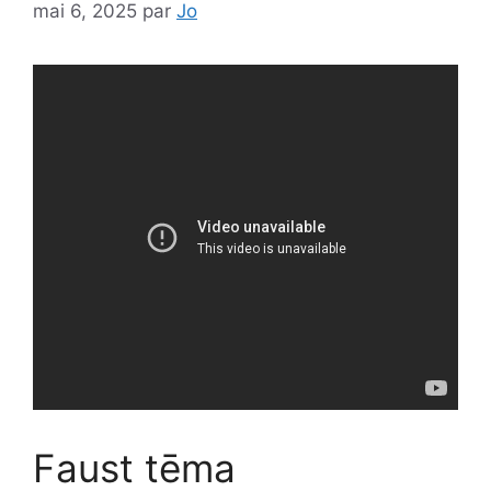
mai 6, 2025
par
Jo
Faust tēma