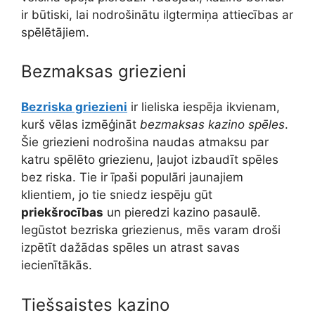
ir būtiski, lai nodrošinātu ilgtermiņa attiecības ar
spēlētājiem.
Bezmaksas griezieni
Bezriska griezieni
ir lieliska iespēja ikvienam,
kurš vēlas izmēģināt
bezmaksas kazino spēles
.
Šie griezieni nodrošina naudas atmaksu par
katru spēlēto griezienu, ļaujot izbaudīt spēles
bez riska. Tie ir īpaši populāri jaunajiem
klientiem, jo tie sniedz iespēju gūt
priekšrocības
un pieredzi kazino pasaulē.
Iegūstot bezriska griezienus, mēs varam droši
izpētīt dažādas spēles un atrast savas
iecienītākās.
Tiešsaistes kazino